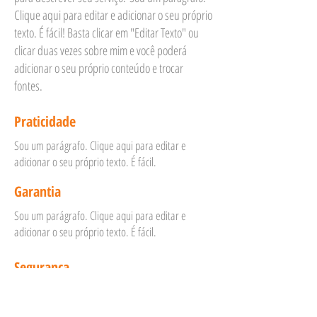
Clique aqui para editar e adicionar o seu próprio
texto. É fácil! Basta clicar em "Editar Texto" ou
clicar duas vezes sobre mim e você poderá
adicionar o seu próprio conteúdo e trocar
fontes.
Praticidade
Sou um parágrafo. Clique aqui para editar e
adicionar o seu próprio texto. É fácil.
Garantia
Sou um parágrafo. Clique aqui para editar e
adicionar o seu próprio texto. É fácil.
Segurança
Sou um parágrafo. Clique aqui para editar e
adicionar o seu próprio texto. É fácil.